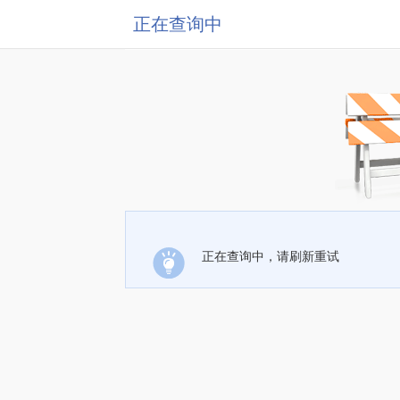
正在查询中
正在查询中，请刷新重试